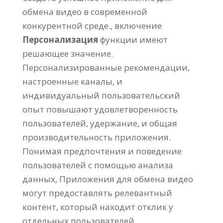
обмена видео в современной
конкурентной среде., включение
Персонализация
функции имеют
решающее значение.
Персонализированные рекомендации,
настроенные каналы, и
индивидуальный пользовательский
опыт повышают удовлетворенность
пользователей, удержание, и общая
производительность приложения.
Понимая предпочтения и поведение
пользователей с помощью анализа
данных, Приложения для обмена видео
могут предоставлять релевантный
контент, который находит отклик у
отдельных пользователей.,