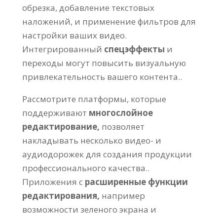
обрезка, добавление текстовых
наложений, и применение фильтров для
настройки ваших видео.
Интегрированный
спецэффекты
и
переходы могут повысить визуальную
привлекательность вашего контента..
Рассмотрите платформы, которые
поддерживают
многослойное
редактирование,
позволяет
накладывать несколько видео- и
аудиодорожек для создания продукции
профессионального качества..
Приложения с
расширенные функции
редактирования,
например
возможности зеленого экрана и