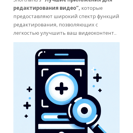
редактирования видео”,
которые
предоставляют широкий спектр функций
редактирования, позволяющих с
легкостью улучшить ваш видеоконтент..