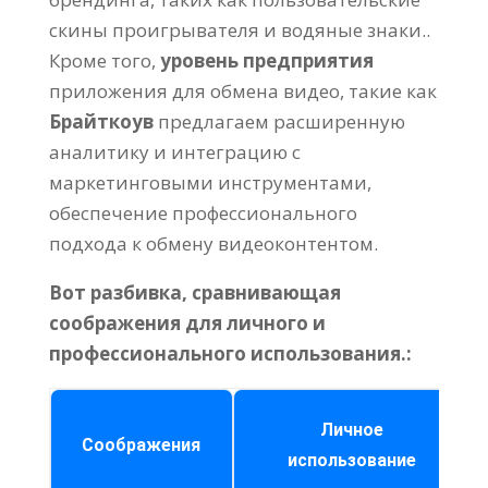
скины проигрывателя и водяные знаки..
Кроме того,
уровень предприятия
приложения для обмена видео, такие как
Брайткоув
предлагаем расширенную
аналитику и интеграцию с
маркетинговыми инструментами,
обеспечение профессионального
подхода к обмену видеоконтентом.
Вот разбивка, сравнивающая
соображения для личного и
профессионального использования.:
Личное
Соображения
использование