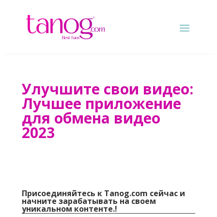
Улучшите свои видео:
Лучшее приложение
для обмена видео
2023
Присоединяйтесь к Tanog.com сейчас и
начните зарабатывать на своем
уникальном контенте.!