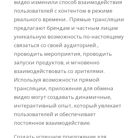
видео изменили способ взаимодействия
пользователей с контентом в режиме
реального времени.. Прямые трансляции
предлагают брендам и частным лицам
уникальную возможность по-настоящему
связаться со своей аудиторией.,
проводить мероприятия, проводить
запуски продуктов, и мгновенно
взаимодействовать со зрителями.
Используя возможности прямой
трансляции, приложения для обмена
видео могут создавать динамичные,
интерактивный опыт, который увлекает
пользователей и обеспечивает
постоянное взаимодействие.
Создать успешное приложение для