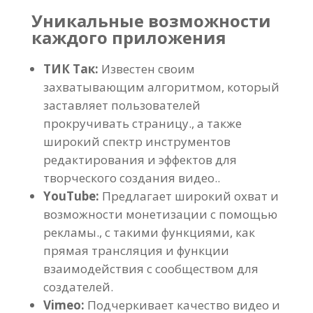
Уникальные возможности
каждого приложения
ТИК Так:
Известен своим
захватывающим алгоритмом, который
заставляет пользователей
прокручивать страницу., а также
широкий спектр инструментов
редактирования и эффектов для
творческого создания видео..
YouTube:
Предлагает широкий охват и
возможности монетизации с помощью
рекламы., с такими функциями, как
прямая трансляция и функции
взаимодействия с сообществом для
создателей.
Vimeo:
Подчеркивает качество видео и