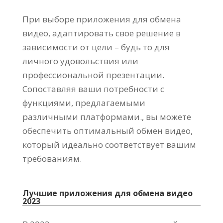
При выборе приложения для обмена
видео, адаптировать свое решение в
зависимости от цели – будь то для
личного удовольствия или
профессиональной презентации.
Сопоставляя ваши потребности с
функциями, предлагаемыми
различными платформами., вы можете
обеспечить оптимальный обмен видео,
который идеально соответствует вашим
требованиям.
Лучшие приложения для обмена видео
2023