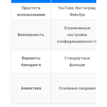
Простота
YouTube, Инстаграм,
использования
Фейсбук
Ограниченные
Безопасность
настройки
конфиденциальности
Варианты
Стандартные
брендинга
функции
Аналитика
Основные сведения