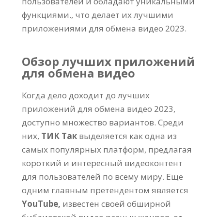
пользователей и обладают уникальными
функциями., что делает их лучшими
приложениями для обмена видео 2023.
Обзор лучших приложений
для обмена видео
Когда дело доходит до лучших
приложений для обмена видео 2023,
доступно множество вариантов. Среди
них,
ТИК Так
выделяется как одна из
самых популярных платформ, предлагая
короткий и интересный видеоконтент
для пользователей по всему миру. Еще
одним главным претендентом является
YouTube,
известен своей обширной