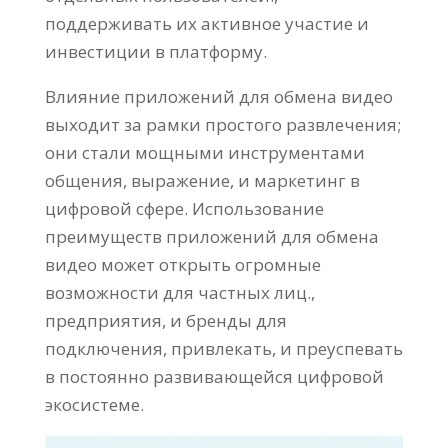
поддерживать их активное участие и
инвестиции в платформу.
Влияние приложений для обмена видео
выходит за рамки простого развлечения;
они стали мощными инструментами
общения, выражение, и маркетинг в
цифровой сфере. Использование
преимуществ приложений для обмена
видео может открыть огромные
возможности для частных лиц.,
предприятия, и бренды для
подключения, привлекать, и преуспевать
в постоянно развивающейся цифровой
экосистеме.