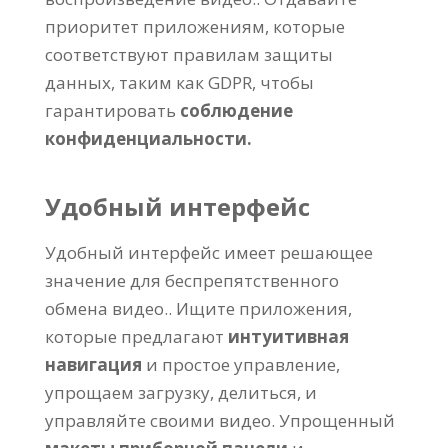
приоритет приложениям, которые
соответствуют правилам защиты
данных, таким как GDPR, чтобы
гарантировать
соблюдение
конфиденциальности.
Удобный интерфейс
Удобный интерфейс имеет решающее
значение для беспрепятственного
обмена видео.. Ищите приложения,
которые предлагают
интуитивная
навигация
и простое управление,
упрощаем загрузку, делиться, и
управляйте своими видео. Упрощенный