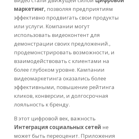
видео стали движущей силой
Цифровой
маркетинг,
позволяя предприятиям
эффективно продвигать свои продукты
или услуги. Компании могут
использовать видеоконтент для
демонстрации своих предложений.,
продемонстрировать возможности, и
взаимодействовать с клиентами на
более глубоком уровне. Кампании
видеомаркетинга оказались более
эффективными, повышение рейтинга
кликов, конверсии, и долгосрочная
лояльность к бренду.
В этот цифровой век, важность
Интеграция социальных сетей
не
может быть переоценит. Приложения