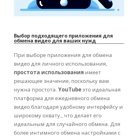
Выбор подходящего приложения для
обмена видео для ваших нужд
При выборе приложения для обмена
видео для личного использования,
простота использования
имеет
решающее значение, поскольку вам
нужна простота.
YouTube
это идеальная
платформа для ежедневного обмена
видео благодаря удобному интерфейсу и
широкому охвату., что делает его
идеальным для случайного обмена. Для
более интимного обмена настройками с