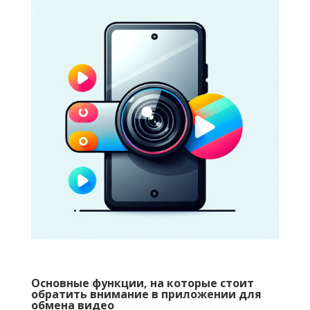
Основные функции, на которые стоит
обратить внимание в приложении для
обмена видео