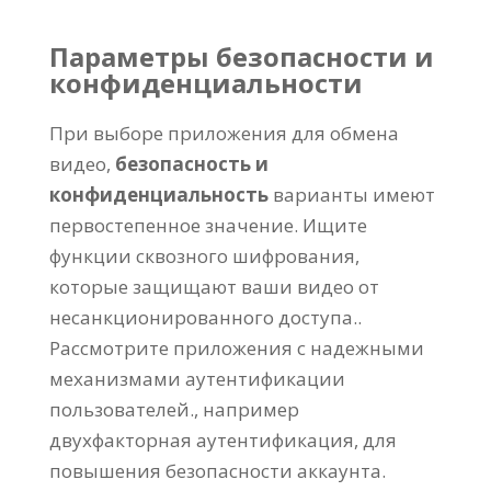
Параметры безопасности и
конфиденциальности
При выборе приложения для обмена
видео,
безопасность и
конфиденциальность
варианты имеют
первостепенное значение. Ищите
функции сквозного шифрования,
которые защищают ваши видео от
несанкционированного доступа..
Рассмотрите приложения с надежными
механизмами аутентификации
пользователей., например
двухфакторная аутентификация, для
повышения безопасности аккаунта.