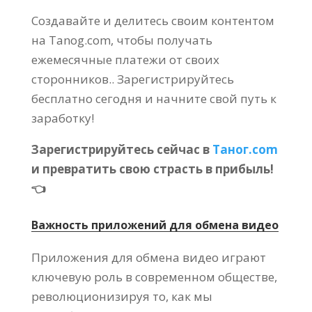
Создавайте и делитесь своим контентом
на Tanog.com, чтобы получать
ежемесячные платежи от своих
сторонников.. Зарегистрируйтесь
бесплатно сегодня и начните свой путь к
заработку!
Зарегистрируйтесь сейчас в
Таног.com
и превратить свою страсть в прибыль!
👈
Важность приложений для обмена видео
Приложения для обмена видео играют
ключевую роль в современном обществе,
революционизируя то, как мы