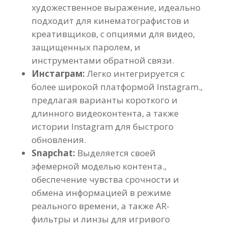
художественное выражение, идеально
подходит для кинематографистов и
креативщиков, с опциями для видео,
защищенных паролем, и
инструментами обратной связи.
Инстаграм:
Легко интегрируется с
более широкой платформой Instagram.,
предлагая варианты короткого и
длинного видеоконтента, а также
истории Instagram для быстрого
обновления.
Snapchat:
Выделяется своей
эфемерной моделью контента.,
обеспечение чувства срочности и
обмена информацией в режиме
реального времени, а также AR-
фильтры и линзы для игривого