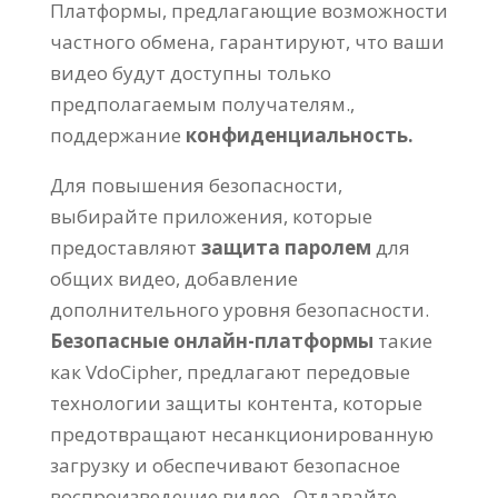
Платформы, предлагающие возможности
частного обмена, гарантируют, что ваши
видео будут доступны только
предполагаемым получателям.,
поддержание
конфиденциальность.
Для повышения безопасности,
выбирайте приложения, которые
предоставляют
защита паролем
для
общих видео, добавление
дополнительного уровня безопасности.
Безопасные онлайн-платформы
такие
как VdoCipher, предлагают передовые
технологии защиты контента, которые
предотвращают несанкционированную
загрузку и обеспечивают безопасное
воспроизведение видео.. Отдавайте