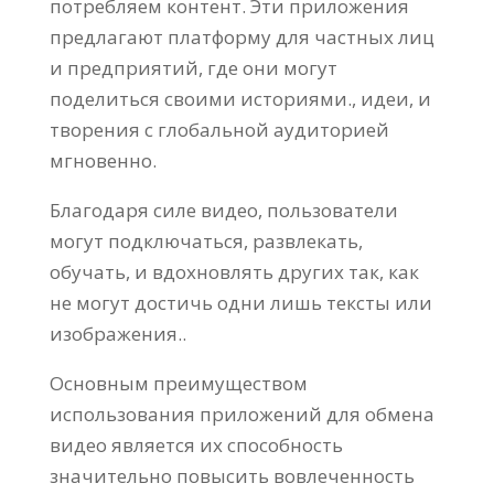
потребляем контент. Эти приложения
предлагают платформу для частных лиц
и предприятий, где они могут
поделиться своими историями., идеи, и
творения с глобальной аудиторией
мгновенно.
Благодаря силе видео, пользователи
могут подключаться, развлекать,
обучать, и вдохновлять других так, как
не могут достичь одни лишь тексты или
изображения..
Основным преимуществом
использования приложений для обмена
видео является их способность
значительно повысить вовлеченность