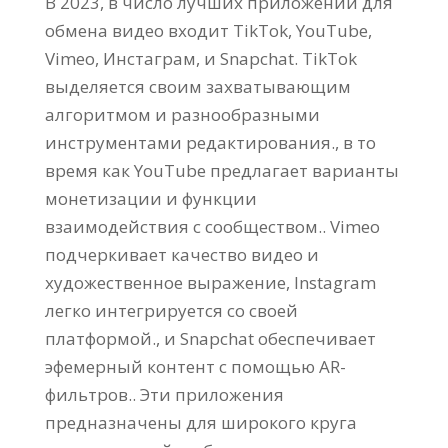
В 2023, в число лучших приложений для
обмена видео входит TikTok, YouTube,
Vimeo, Инстаграм, и Snapchat. TikTok
выделяется своим захватывающим
алгоритмом и разнообразными
инструментами редактирования., в то
время как YouTube предлагает варианты
монетизации и функции
взаимодействия с сообществом.. Vimeo
подчеркивает качество видео и
художественное выражение, Instagram
легко интегрируется со своей
платформой., и Snapchat обеспечивает
эфемерный контент с помощью AR-
фильтров.. Эти приложения
предназначены для широкого круга