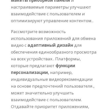
макеты приборной панели
и
настраиваемые параметры улучшают
взаимодействие с пользователем и
оптимизируют управление контентом..
Рассмотрите возможность
использования приложений для обмена
видео с
адаптивный дизайн
для
обеспечения единообразного просмотра
на всех устройствах.. Платформы,
которые предлагают
функции
персонализации,
например,
индивидуальные видеорекомендации
на основе предпочтений пользователя.,
может значительно улучшить
взаимодействие с пользователем.
Отдавайте приоритет приложениям,