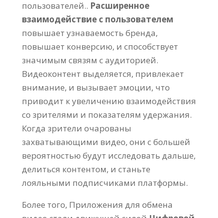
пользователей..
Расширенное
взаимодействие с пользователем
повышает узнаваемость бренда,
повышает конверсию, и способствует
значимым связям с аудиторией.
Видеоконтент выделяется, привлекает
внимание, и вызывает эмоции, что
приводит к увеличению взаимодействия
со зрителями и показателям удержания.
Когда зрители очарованы
захватывающими видео, они с большей
вероятностью будут исследовать дальше,
делиться контентом, и станьте
лояльными подписчиками платформы.
Более того, Приложения для обмена