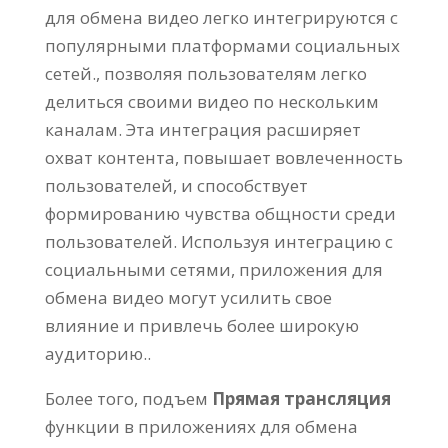
для обмена видео легко интегрируются с
популярными платформами социальных
сетей., позволяя пользователям легко
делиться своими видео по нескольким
каналам. Эта интеграция расширяет
охват контента, повышает вовлеченность
пользователей, и способствует
формированию чувства общности среди
пользователей. Используя интеграцию с
социальными сетями, приложения для
обмена видео могут усилить свое
влияние и привлечь более широкую
аудиторию..
Более того, подъем
Прямая трансляция
функции в приложениях для обмена