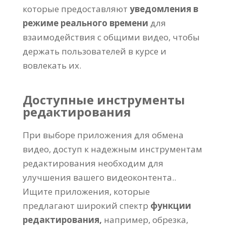
которые предоставляют
уведомления в
режиме реального времени
для
взаимодействия с общими видео, чтобы
держать пользователей в курсе и
вовлекать их.
Доступные инструменты
редактирования
При выборе приложения для обмена
видео, доступ к надежным инструментам
редактирования необходим для
улучшения вашего видеоконтента..
Ищите приложения, которые
предлагают широкий спектр
функции
редактирования,
например, обрезка,