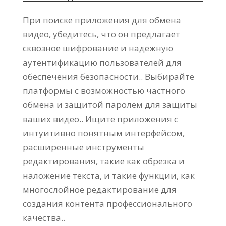
При поиске приложения для обмена
видео, убедитесь, что он предлагает
сквозное шифрование и надежную
аутентификацию пользователей для
обеспечения безопасности.. Выбирайте
платформы с возможностью частного
обмена и защитой паролем для защиты
ваших видео.. Ищите приложения с
интуитивно понятным интерфейсом,
расширенные инструменты
редактирования, такие как обрезка и
наложение текста, и такие функции, как
многослойное редактирование для
создания контента профессионального
качества..